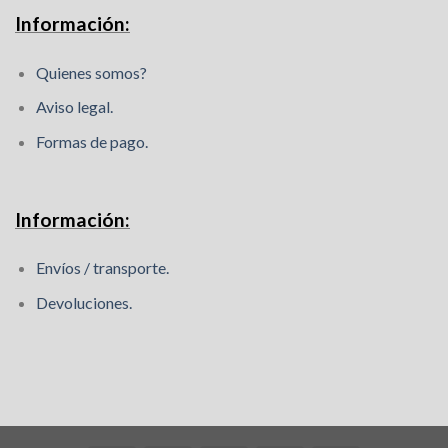
Información:
Quienes somos?
Aviso legal.
Formas de pago.
Información:
Envíos / transporte.
Devoluciones.