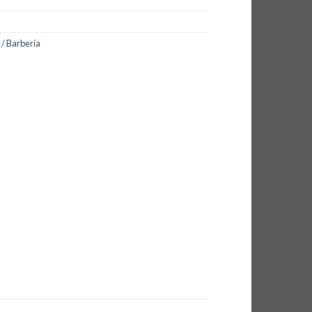
 / Barbería