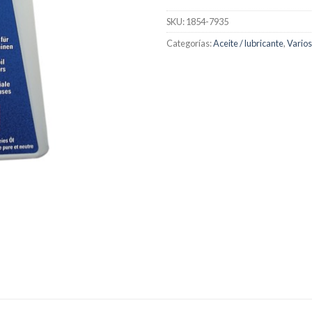
SKU:
1854-7935
Categorías:
Aceite / lubricante
,
Varios