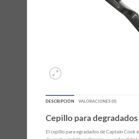
DESCRIPCIÓN
VALORACIONES (0)
Cepillo para degradados
El cepillo para egradados de Captain Cook es