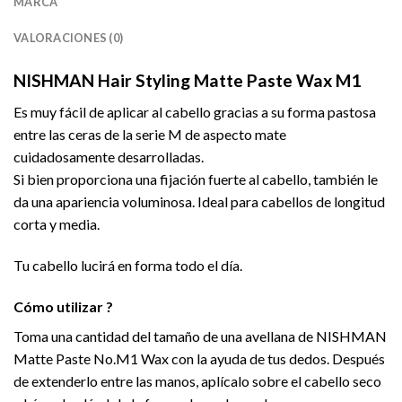
MARCA
VALORACIONES (0)
NISHMAN Hair Styling Matte Paste Wax M1
Es muy fácil de aplicar al cabello gracias a su forma pastosa
entre las ceras de la serie M de aspecto mate
cuidadosamente desarrolladas.
Si bien proporciona una fijación fuerte al cabello, también le
da una apariencia voluminosa. Ideal para cabellos de longitud
corta y media.
Tu cabello lucirá en forma todo el día.
Cómo utilizar ?
Toma una cantidad del tamaño de una avellana de NISHMAN
Matte Paste No.M1 Wax con la ayuda de tus dedos. Después
de extenderlo entre las manos, aplícalo sobre el cabello seco