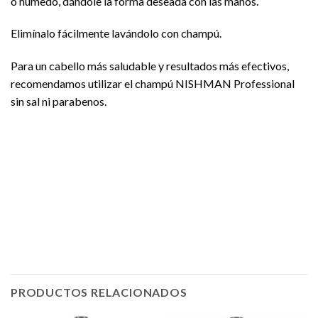
o húmedo, dándole la forma deseada con las manos.
Elimínalo fácilmente lavándolo con champú.
Para un cabello más saludable y resultados más efectivos,
recomendamos utilizar el champú NISHMAN Professional
sin sal ni parabenos.
PRODUCTOS RELACIONADOS