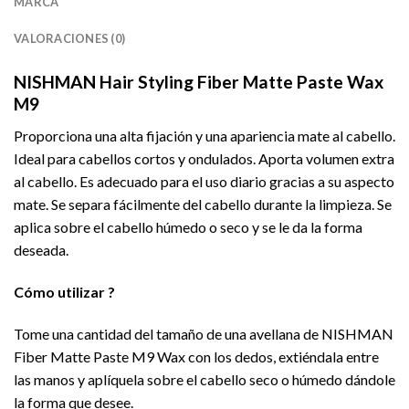
MARCA
VALORACIONES (0)
NISHMAN Hair Styling Fiber Matte Paste Wax
M9
Proporciona una alta fijación y una apariencia mate al cabello.
Ideal para cabellos cortos y ondulados. Aporta volumen extra
al cabello. Es adecuado para el uso diario gracias a su aspecto
mate. Se separa fácilmente del cabello durante la limpieza. Se
aplica sobre el cabello húmedo o seco y se le da la forma
deseada.
Cómo utilizar ?
Tome una cantidad del tamaño de una avellana de NISHMAN
Fiber Matte Paste M9 Wax con los dedos, extiéndala entre
las manos y aplíquela sobre el cabello seco o húmedo dándole
la forma que desee.