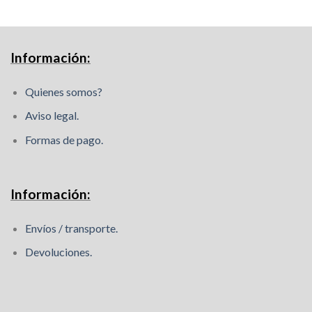
Información:
Quienes somos?
Aviso legal.
Formas de pago.
Información:
Envíos / transporte.
Devoluciones.