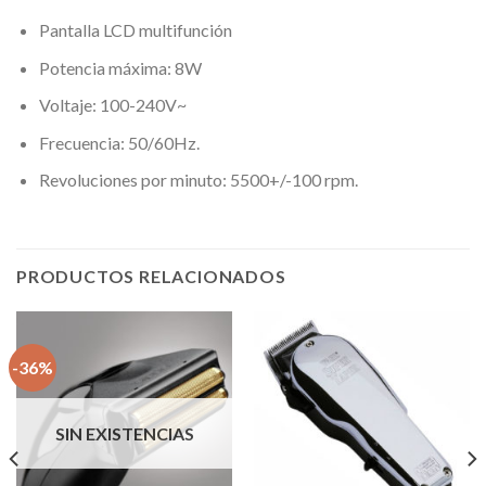
Pantalla LCD multifunción
Potencia máxima: 8W
Voltaje: 100-240V~
Frecuencia: 50/60Hz.
Revoluciones por minuto: 5500+/-100 rpm.
PRODUCTOS RELACIONADOS
-36%
SIN EXISTENCIAS