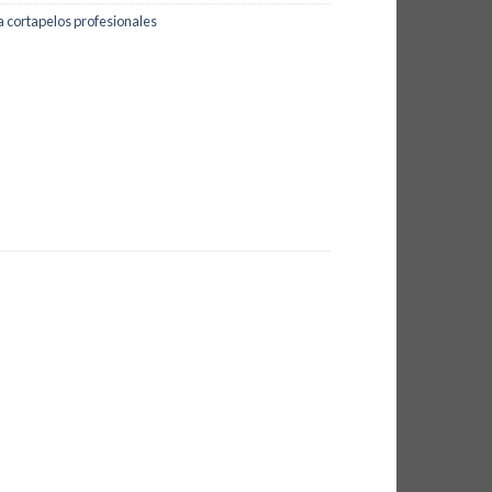
a cortapelos profesionales