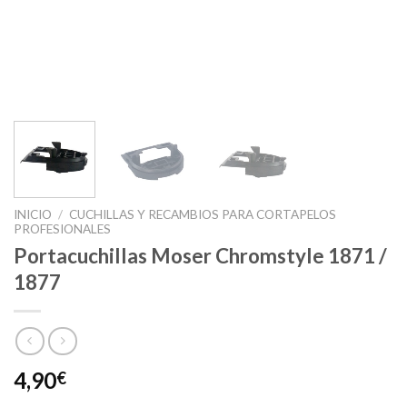
INICIO
/
CUCHILLAS Y RECAMBIOS PARA CORTAPELOS
PROFESIONALES
Portacuchillas Moser Chromstyle 1871 /
1877
4,90
€