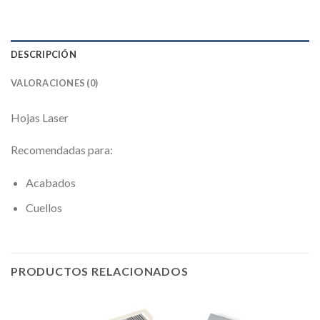
DESCRIPCIÓN
VALORACIONES (0)
Hojas Laser
Recomendadas para:
Acabados
Cuellos
PRODUCTOS RELACIONADOS