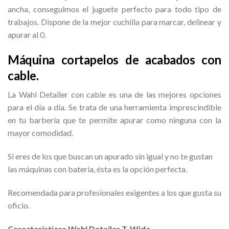
ancha, conseguimos el juguete perfecto para todo tipo de
trabajos. Dispone de la mejor cuchilla para marcar, delinear y
apurar al 0.
Máquina cortapelos de acabados con
cable.
La Wahl Detailer con cable es una de las mejores opciones
para el día a día. Se trata de una herramienta imprescindible
en tu barbería que te permite apurar como ninguna con la
mayor comodidad.
Si eres de los que buscan un apurado sin igual y no te gustan
las máquinas con batería, ésta es la opción perfecta.
Recomendada para profesionales exigentes a los que gusta su
oficio.
Características Wahl Detailer T-Wide