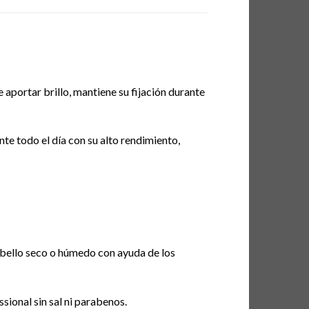
 aportar brillo, mantiene su fijación durante
nte todo el día con su alto rendimiento,
abello seco o húmedo con ayuda de los
ional sin sal ni parabenos.