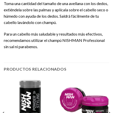
Toma una cantidad del tamaño de una avellana con los dedos,
extiéndela sobre las palmas y aplícala sobre el cabello seco o
húmedo con ayuda de los dedos. Saldrá fácilmente de tu
cabello lavándolo con champú.
Para un cabello más saludable y resultados más efectivos,
recomendamos utilizar el champú NISHMAN Professional
sin sal ni parabenos.
PRODUCTOS RELACIONADOS