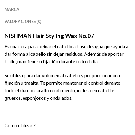
MARCA
VALORACIONES (0)
NISHMAN Hair Styling Wax No.07
Es una cera para peinar el cabello a base de agua que ayuda a
dar forma al cabello sin dejar residuos. Además de aportar
brillo, mantiene su fijación durante todo el día.
Se utiliza para dar volumen al cabello y proporcionar una
fijación ultraalta. Te permite mantener el control durante
todo el día con su alto rendimiento, incluso en cabellos
gruesos, esponjosos y ondulados.
Cómo utilizar ?