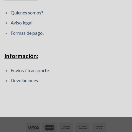
Quienes somos?
Aviso legal.
Formas de pago.
Información:
Envíos / transporte.
Devoluciones.