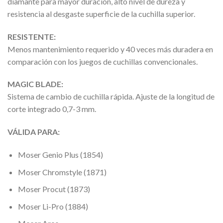
diamante para mayor duración, alto nivel de dureza y
resistencia al desgaste superficie de la cuchilla superior.
RESISTENTE:
Menos mantenimiento requerido y 40 veces más duradera en
comparación con los juegos de cuchillas convencionales.
MAGIC BLADE:
Sistema de cambio de cuchilla rápida. Ajuste de la longitud de
corte integrado 0,7-3 mm.
VÁLIDA PARA:
Moser Genio Plus (1854)
Moser Chromstyle (1871)
Moser Procut (1873)
Moser Li-Pro (1884)