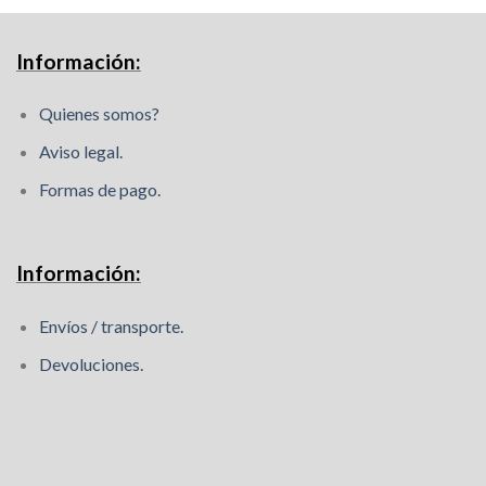
Información:
Quienes somos?
Aviso legal.
Formas de pago.
Información:
Envíos / transporte.
Devoluciones.