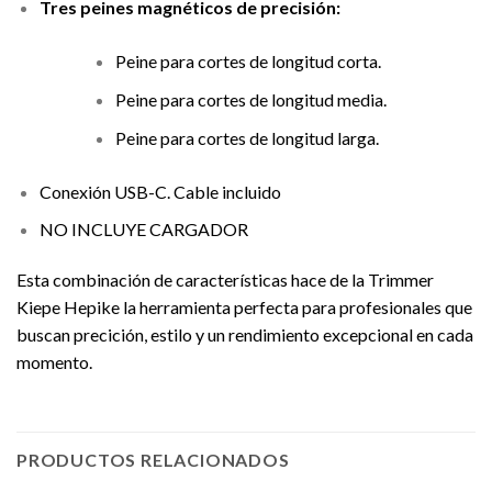
Tres peines magnéticos de precisión:
Peine para cortes de longitud corta.
Peine para cortes de longitud media.
Peine para cortes de longitud larga.
Conexión USB-C. Cable incluido
NO INCLUYE CARGADOR
Esta combinación de características hace de la Trimmer
Kiepe Hepike la herramienta perfecta para profesionales que
buscan precición, estilo y un rendimiento excepcional en cada
momento.
PRODUCTOS RELACIONADOS