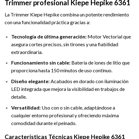
Trimmer profesional Kiepe Hepike 6361
La Trimmer Kiepe Hepike combina un potente rendimiento
con una funcionalidad práctica gracias a:
Tecnología de última generación:
Motor Vectorial que
asegura cortes precisos, sin tirones y una fiabilidad
extraordinaria.
Funcionamiento sin cable:
Batería de iones de litio que
proporciona hasta 150 minutos de uso continuo.
Diseño elegante:
Acabados en dorado con iluminación
LED integrada que mejora la visibilidad en trabajos de
detalle.
Versatilidad:
Uso con o sin cable, adaptándose a
cualquier entorno profesional y ofreciendo máxima
comodidad durante el peinado.
Características Técnicas Kiepe Hepike 6361