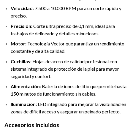
Velocidad:
7.500 a 10.000 RPM para un corte rápido y
preciso.
Precisión:
Corte ultra preciso de 0,1 mm, ideal para
trabajos de delineado y detalles minuciosos.
Motor:
Tecnología Vector que garantiza un rendimiento
constante y de alta calidad.
Cuchillas:
Hojas de acero de calidad profesional con
sistema integrado de protección de la piel para mayor
seguridad y confort.
Alimentación:
Batería de iones de litio que permite hasta
150 minutos de funcionamiento sin cables.
Iluminación:
LED integrado para mejorar la visibilidad en
zonas de difícil acceso y asegurar un peinado perfecto.
Accesorios Incluidos