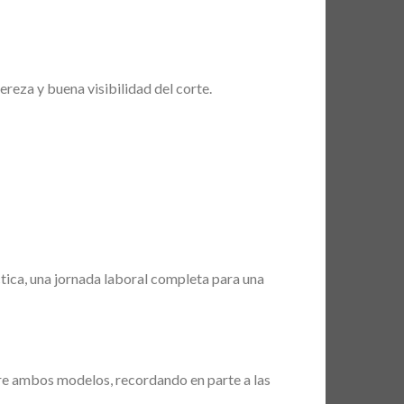
gereza y buena visibilidad del corte.
ctica, una jornada laboral completa para una
re ambos modelos, recordando en parte a las