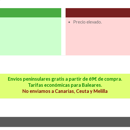
Precio elevado.
Envíos peninsulares gratis a partir de 69€ de compra.
Tarifas económicas para Baleares.
No enviamos a Canarias, Ceuta y Melilla