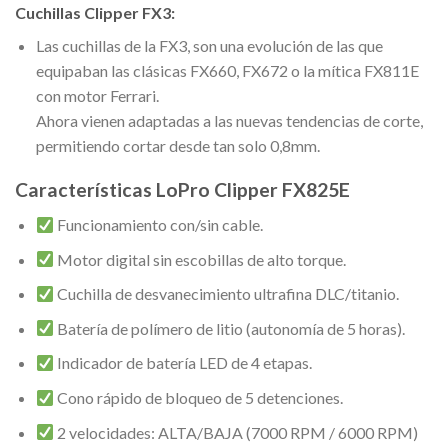
Cuchillas Clipper FX3:
Las cuchillas de la FX3, son una evolución de las que
equipaban las clásicas FX660, FX672 o la mítica FX811E
con motor Ferrari.
Ahora vienen adaptadas a las nuevas tendencias de corte,
permitiendo cortar desde tan solo 0,8mm.
Características LoPro Clipper FX825E
Funcionamiento con/sin cable.
Motor digital sin escobillas de alto torque.
Cuchilla de desvanecimiento ultrafina DLC/titanio.
Batería de polímero de litio (autonomía de 5 horas).
Indicador de batería LED de 4 etapas.
Cono rápido de bloqueo de 5 detenciones.
2 velocidades: ALTA/BAJA (7000 RPM / 6000 RPM)